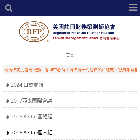
首頁
為提供更完善的服務，管理中心特此提供統一的會員名片樣式，會員如有相關
2024 口頭彙報
2017亞太國際會議
2016 A-star團體組
2016 A-star個人組