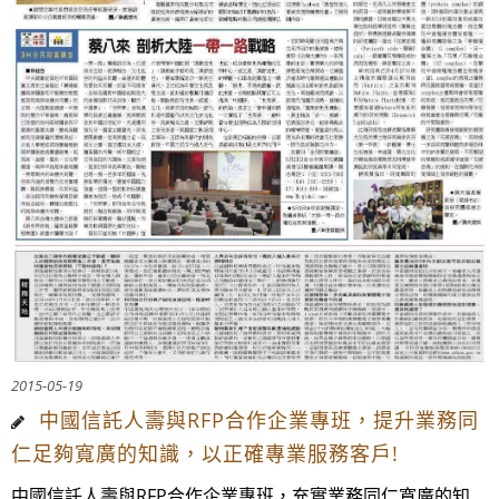
2015-05-19
中國信託人壽與RFP合作企業專班，提升業務同
仁足夠寬廣的知識，以正確專業服務客戶!
中國信託人壽與RFP合作企業專班，充實業務同仁寬廣的知