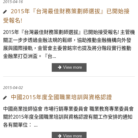
2015-04-16
2015年『台灣最佳財務策劃師選拔』已開始接
受報名!
2015年『台灣最佳財務策劃師選拔』已開始接受報名! 主管機
關正一步步透過金融法規的鬆綁，協助推動金融機構向外發
展與國際接軌，金管會主委曾銘宗也提及將分階段實行推動
金融業打亞洲盃。『台...
2015-04-02
中國2015年度全國職業培訓與資格認證
中國商業技師協會 市場行銷專業委員會 職業教育專業委員會
關於2015年度全國職業培訓與資格認證有關工作安排的通知
各有關單位： ...