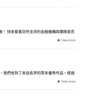
！ 快來看看您所支持的金融機構與團隊是否
裡，我們收到了來自各界的眾多優秀作品。經過