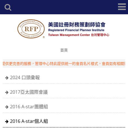
首頁
提供更完善的服務，管理中心特此提供統一的會員名片樣式，會員如有相關需求
2024 口頭彙報
2017亞太國際會議
2016 A-star團體組
2016 A-star個人組